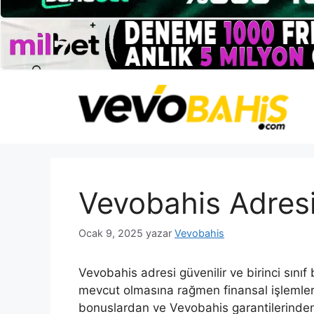
İçeriğe
atla
Vevobahis Adres
Ocak 9, 2025
yazar
Vevobahis
Vevobahis adresi güvenilir ve birinci sınıf
mevcut olmasına rağmen finansal işlemleri
bonuslardan ve Vevobahis garantilerinden y