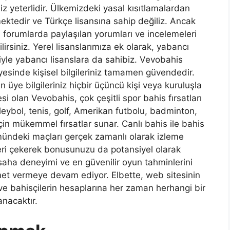
z yeterlidir. Ülkemizdeki yasal kısıtlamalardan
mektedir ve Türkçe lisansına sahip değiliz. Ancak
 forumlarda paylaşılan yorumları ve incelemeleri
ilirsiniz. Yerel lisanslarımıza ek olarak, yabancı
niyle yabancı lisanslara da sahibiz. Vevobahis
ayesinde kişisel bilgileriniz tamamen güvendedir.
çin üye bilgileriniz hiçbir üçüncü kişi veya kuruluşla
si olan Vevobahis, çok çeşitli spor bahis fırsatları
​voleybol, tenis, golf, Amerikan futbolu, badminton,
in mükemmel fırsatlar sunar. Canlı bahis ile bahis
ündeki maçları gerçek zamanlı olarak izleme
eri çekerek bonusunuzu da potansiyel olarak
ara saha deneyimi ve en güvenilir oyun tahminlerini
zmet vermeye devam ediyor. Elbette, web sitesinin
 ve bahisçilerin hesaplarına her zaman herhangi bir
anacaktır.