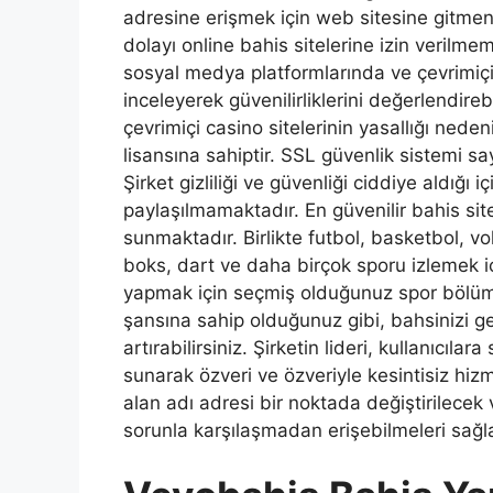
adresine erişmek için web sitesine gitmeni
dolayı online bahis sitelerine izin verilme
sosyal medya platformlarında ve çevrimiçi
inceleyerek güvenilirliklerini değerlendireb
çevrimiçi casino sitelerinin yasallığı nede
lisansına sahiptir. SSL güvenlik sistemi s
Şirket gizliliği ve güvenliği ciddiye aldığı i
paylaşılmamaktadır. En güvenilir bahis site
sunmaktadır. Birlikte futbol, ​​basketbol, ​
boks, dart ve daha birçok sporu izlemek iç
yapmak için seçmiş olduğunuz spor bölüm
şansına sahip olduğunuz gibi, bahsinizi g
artırabilirsiniz. Şirketin lideri, kullanıcıl
sunarak özveri ve özveriyle kesintisiz hi
alan adı adresi bir noktada değiştirilecek
sorunla karşılaşmadan erişebilmeleri sağl