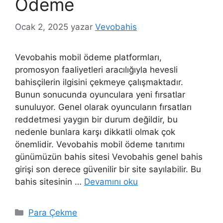
Ödeme
Ocak 2, 2025
yazar
Vevobahis
Vevobahis mobil ödeme platformları,
promosyon faaliyetleri aracılığıyla hevesli
bahisçilerin ilgisini çekmeye çalışmaktadır.
Bunun sonucunda oyunculara yeni fırsatlar
sunuluyor. Genel olarak oyuncuların fırsatları
reddetmesi yaygın bir durum değildir, bu
nedenle bunlara karşı dikkatli olmak çok
önemlidir. Vevobahis mobil ödeme tanıtımı
günümüzün bahis sitesi Vevobahis genel bahis
girişi son derece güvenilir bir site sayılabilir. Bu
bahis sitesinin …
Devamını oku
Kategoriler
Para Çekme