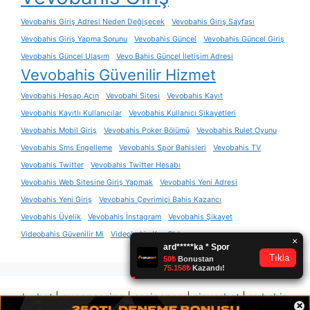
Vevobahis Giriş Adresi Neden Değişecek
Vevobahis Giriş Sayfası
Vevobahis Giriş Yapma Sorunu
Vevobahis Güncel
Vevobahis Güncel Giriş
Vevobahis Güncel Ulaşım
Vevo Bahis Güncel İletişim Adresi
Vevobahis Güvenilir Hizmet
Vevobahis Hesap Açın
Vevobahi Sitesi
Vevobahis Kayıt
Vevobahis Kayıtlı Kullanıcılar
Vevobahis Kullanıcı Şikayetleri
Vevobahis Mobil Giriş
Vevobahis Poker Bölümü
Vevobahis Rulet Oyunu
Vevobahis Sms Engelleme
Vevobahis Spor Bahisleri
Vevobahis TV
Vevobahis Twitter
Vevobahis Twitter Hesabı
Vevobahis Web Sitesine Giriş Yapmak
Vevobahis Yeni Adresi
Vevobahis Yeni Giriş
Vevobahis Çevrimiçi Bahis Kazancı
Vevobahis Üyelik
Vevobahis İnstagram
Vevobahis Şikayet
Videobahis Güvenilir Mi
Videobahis Kaç Oldu
luxbet
|
queencasino
|
casinopop
|
sinyorbet
|
mrbahis
×