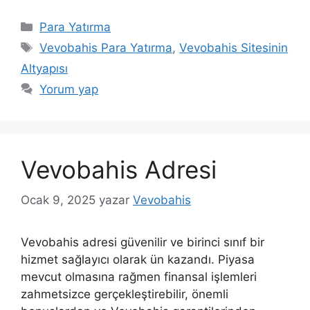
Kategoriler
Para Yatırma
Etiketler
Vevobahis Para Yatırma
,
Vevobahis Sitesinin
Altyapısı
Yorum yap
Vevobahis Adresi
Ocak 9, 2025
yazar
Vevobahis
Vevobahis adresi güvenilir ve birinci sınıf bir
hizmet sağlayıcı olarak ün kazandı. Piyasa
mevcut olmasına rağmen finansal işlemleri
zahmetsizce gerçekleştirebilir, önemli