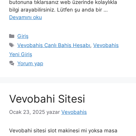
butonuna tıklarsanız web üzerinde kolaylıkla
bilgi arayabilirsiniz. Lütfen şu anda bir …
Devamını oku
Kategoriler
Giriş
Etiketler
Vevobahis Canlı Bahis Hesabı
,
Vevobahis
Yeni Giriş
Yorum yap
Vevobahi Sitesi
Ocak 23, 2025
yazar
Vevobahis
Vevobahi sitesi slot makinesi mi yoksa masa