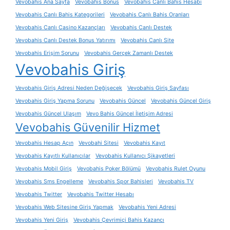
Vevobahis Ana Sayfa
Vevobahis Bonus
Vevobahis Canlı Bahis Hesabı
Vevobahis Canlı Bahis Kategorileri
Vevobahis Canlı Bahis Oranları
Vevobahis Canlı Casino Kazançları
Vevobahis Canlı Destek
Vevobahis Canlı Destek Bonus Yatırımı
Vevobahis Canlı Site
Vevobahis Erişim Sorunu
Vevobahis Gerçek Zamanlı Destek
Vevobahis Giriş
Vevobahis Giriş Adresi Neden Değişecek
Vevobahis Giriş Sayfası
Vevobahis Giriş Yapma Sorunu
Vevobahis Güncel
Vevobahis Güncel Giriş
Vevobahis Güncel Ulaşım
Vevo Bahis Güncel İletişim Adresi
Vevobahis Güvenilir Hizmet
Vevobahis Hesap Açın
Vevobahi Sitesi
Vevobahis Kayıt
Vevobahis Kayıtlı Kullanıcılar
Vevobahis Kullanıcı Şikayetleri
Vevobahis Mobil Giriş
Vevobahis Poker Bölümü
Vevobahis Rulet Oyunu
Vevobahis Sms Engelleme
Vevobahis Spor Bahisleri
Vevobahis TV
Vevobahis Twitter
Vevobahis Twitter Hesabı
Vevobahis Web Sitesine Giriş Yapmak
Vevobahis Yeni Adresi
Vevobahis Yeni Giriş
Vevobahis Çevrimiçi Bahis Kazancı