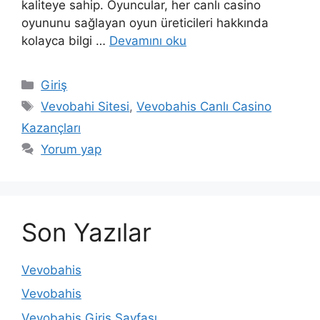
kaliteye sahip. Oyuncular, her canlı casino
oyununu sağlayan oyun üreticileri hakkında
kolayca bilgi …
Devamını oku
Kategoriler
Giriş
Etiketler
Vevobahi Sitesi
,
Vevobahis Canlı Casino
Kazançları
Yorum yap
Son Yazılar
Vevobahis
Vevobahis
Vevobahis Giriş Sayfası