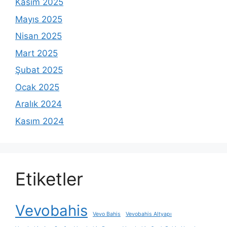
Kasım 2025
Mayıs 2025
Nisan 2025
Mart 2025
Şubat 2025
Ocak 2025
Aralık 2024
Kasım 2024
Etiketler
Vevobahis
Vevo Bahis
Vevobahis Altyapı