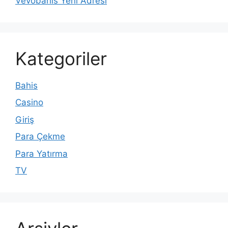
Vevobahis Yeni Adresi
Kategoriler
Bahis
Casino
Giriş
Para Çekme
Para Yatırma
TV