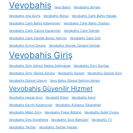
Vevobahis
Vevo Bahis
Vevobahis Altyapı
Vevobahis Ana Sayfa
Vevobahis Bonus
Vevobahis Canlı Bahis Hesabı
Vevobahis Canlı Bahis Kategorileri
Vevobahis Canlı Bahis Oranları
Vevobahis Canlı Casino Kazançları
Vevobahis Canlı Destek
Vevobahis Canlı Destek Bonus Yatırımı
Vevobahis Canlı Site
Vevobahis Erişim Sorunu
Vevobahis Gerçek Zamanlı Destek
Vevobahis Giriş
Vevobahis Giriş Adresi Neden Değişecek
Vevobahis Giriş Sayfası
Vevobahis Giriş Yapma Sorunu
Vevobahis Güncel
Vevobahis Güncel Giriş
Vevobahis Güncel Ulaşım
Vevo Bahis Güncel İletişim Adresi
Vevobahis Güvenilir Hizmet
Vevobahis Hesap Açın
Vevobahi Sitesi
Vevobahis Kayıt
Vevobahis Kayıtlı Kullanıcılar
Vevobahis Kullanıcı Şikayetleri
Vevobahis Mobil Giriş
Vevobahis Poker Bölümü
Vevobahis Rulet Oyunu
Vevobahis Sms Engelleme
Vevobahis Spor Bahisleri
Vevobahis TV
Vevobahis Twitter
Vevobahis Twitter Hesabı