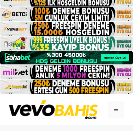
İçeriğe
atla
Menü