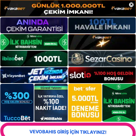
×
VEVOBAHIS GİRİŞ İÇİN TIKLAYINIZ!