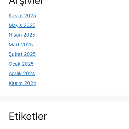
Arşivler
Kasım 2025
Mayıs 2025
Nisan 2025
Mart 2025
Şubat 2025
Ocak 2025
Aralık 2024
Kasım 2024
Etiketler