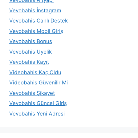
Vevobahis Altyapı
Vevobahis İnstagram
Vevobahis Canlı Destek
Vevobahis Mobil Giriş
Vevobahis Bonus
Vevobahis Üyelik
Vevobahis Kayıt
Videobahis Kaç Oldu
Videobahis Güvenilir Mi
Vevobahis Şikayet
Vevobahis Güncel Giriş
Vevobahis Yeni Adresi