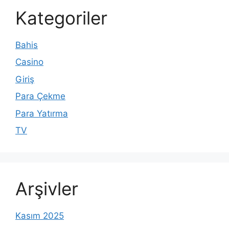
Kategoriler
Bahis
Casino
Giriş
Para Çekme
Para Yatırma
TV
Arşivler
Kasım 2025