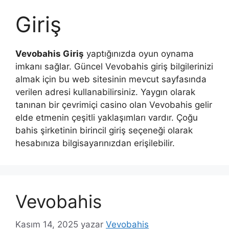
Giriş
Vevobahis Giriş
yaptığınızda oyun oynama
imkanı sağlar. Güncel Vevobahis giriş bilgilerinizi
almak için bu web sitesinin mevcut sayfasında
verilen adresi kullanabilirsiniz. Yaygın olarak
tanınan bir çevrimiçi casino olan Vevobahis gelir
elde etmenin çeşitli yaklaşımları vardır. Çoğu
bahis şirketinin birincil giriş seçeneği olarak
hesabınıza bilgisayarınızdan erişilebilir.
Vevobahis
Kasım 14, 2025
yazar
Vevobahis