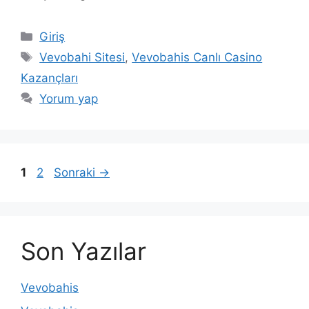
Kategoriler
Giriş
Etiketler
Vevobahi Sitesi
,
Vevobahis Canlı Casino
Kazançları
Yorum yap
Sayfa
Sayfa
1
2
Sonraki
→
Son Yazılar
Vevobahis