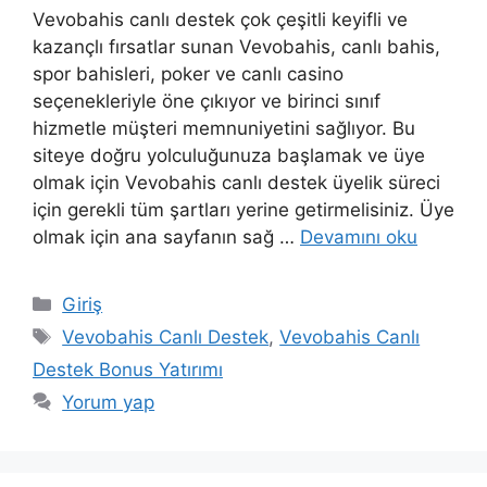
Vevobahis canlı destek çok çeşitli keyifli ve
kazançlı fırsatlar sunan Vevobahis, canlı bahis,
spor bahisleri, poker ve canlı casino
seçenekleriyle öne çıkıyor ve birinci sınıf
hizmetle müşteri memnuniyetini sağlıyor. Bu
siteye doğru yolculuğunuza başlamak ve üye
olmak için Vevobahis canlı destek üyelik süreci
için gerekli tüm şartları yerine getirmelisiniz. Üye
olmak için ana sayfanın sağ …
Devamını oku
Kategoriler
Giriş
Etiketler
Vevobahis Canlı Destek
,
Vevobahis Canlı
Destek Bonus Yatırımı
Yorum yap