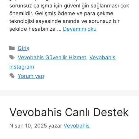
sorunsuz çalışma için güvenliğin sağlanması çok
önemlidir. Gelişmiş ödeme ve para çekme
teknolojisi sayesinde anında ve sorunsuz bir
şekilde hesabınıza …
Devamını oku
Kategoriler
Giriş
Etiketler
Vevobahis Güvenilir Hizmet
,
Vevobahis
İnstagram
Yorum yap
Vevobahis Canlı Destek
Nisan 10, 2025
yazar
Vevobahis