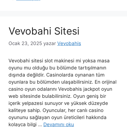
Vevobahi Sitesi
Ocak 23, 2025
yazar
Vevobahis
Vevobahi sitesi slot makinesi mi yoksa masa
oyunu mu olduğu bu bölümde tartışılmanın
dışında değildir. Casinolarda oynanan tüm
oyunlara bu bölümden ulaşabilirsiniz. En orijinal
casino oyun odalarını Vevobahis jackpot oyun
web sitesinde bulabilirsiniz. Oyun geniş bir
içerik yelpazesi sunuyor ve yüksek düzeyde
kaliteye sahip. Oyuncular, her canlı casino
oyununu sağlayan oyun üreticileri hakkında
kolayca bilgi …
Devamını oku