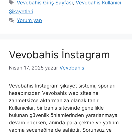
Etiketler
Vevobahis Giriş Sayfası
,
Vevobahis Kullanıcı
Şikayetleri
Yorum yap
Vevobahis İnstagram
Nisan 17, 2025
yazar
Vevobahis
Vevobahis İnstagram şikayet sistemi, sporları
hesabınızdan Vevobahis web sitesine
zahmetsizce aktarmanıza olanak tanır.
Kullanıcılar, bir bahis sitesinde genellikle
bulunan güvenlik önlemlerinden yararlanmaya
devam ederken, anında para çekme ve yatırım
yapma seçeneğine de sahiptir. Sorunsuz ve