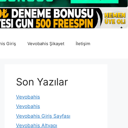
is Giriş
Vevobahis Şikayet
İletişim
Son Yazılar
Vevobahis
Vevobahis
Vevobahis Giriş Sayfası
Vevobahis Altyapı