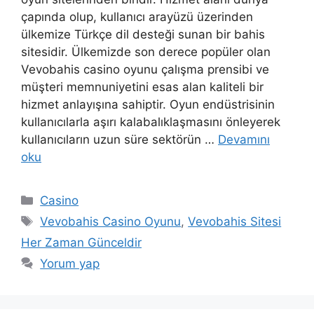
çapında olup, kullanıcı arayüzü üzerinden
ülkemize Türkçe dil desteği sunan bir bahis
sitesidir. Ülkemizde son derece popüler olan
Vevobahis casino oyunu çalışma prensibi ve
müşteri memnuniyetini esas alan kaliteli bir
hizmet anlayışına sahiptir. Oyun endüstrisinin
kullanıcılarla aşırı kalabalıklaşmasını önleyerek
kullanıcıların uzun süre sektörün …
Devamını
oku
Kategoriler
Casino
Etiketler
Vevobahis Casino Oyunu
,
Vevobahis Sitesi
Her Zaman Günceldir
Yorum yap