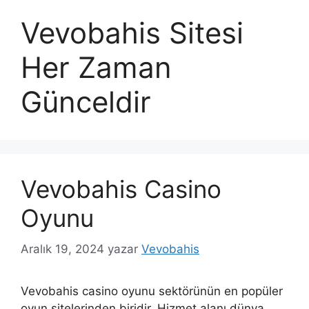
Vevobahis Sitesi
Her Zaman
Günceldir
Vevobahis Casino
Oyunu
Aralık 19, 2024
yazar
Vevobahis
Vevobahis casino oyunu sektörünün en popüler
oyun sitelerinden biridir. Hizmet alanı dünya